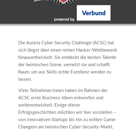
Die Austria Cyber Security Challenge (ACSC) hat
sich längst über einen reinen Hacker-Wettbewerb
hinausentwickelt. Sie entdeckt die besten Talente
der heimischen Szene, vernetzt sie und schafft
Raum, um aus Skills echte Exzellenz werden zu
lassen.
Viele Teilnehmer:innen haben im Rahmen der
ACSC erste Business-Ideen entworfen und
weiterentwickelt. Einige dieser
Erfolgsgeschichten möchten wir hier vorstellen –
von innovativen Startups bis hin zu echten Game-
Changern am heimischen Cyber-Security-Markt.