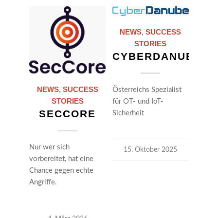
NEWS
,
SUCCESS
STORIES
CYBERDANUBE
NEWS
,
SUCCESS
Österreichs Spezialist
STORIES
für OT- und IoT-
SECCORE
Sicherheit
Nur wer sich
15. Oktober 2025
vorbereitet, hat eine
Chance gegen echte
Angriffe.