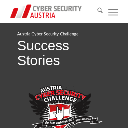
Austria Cyber Security Challenge
Success
Stories