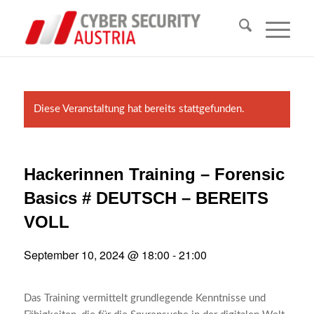
Diese Veranstaltung hat bereits stattgefunden.
Hackerinnen Training – Forensic
Basics # DEUTSCH – BEREITS
VOLL
September 10, 2024 @ 18:00
-
21:00
Das Training vermittelt grundlegende Kenntnisse und