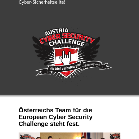
Cyber-Sicherheitselite!
Österreichs Team für die
European Cyber Security
Challenge steht fest.