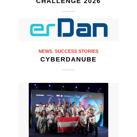
CHALLENGE 2026
NEWS
,
SUCCESS STORIES
CYBERDANUBE