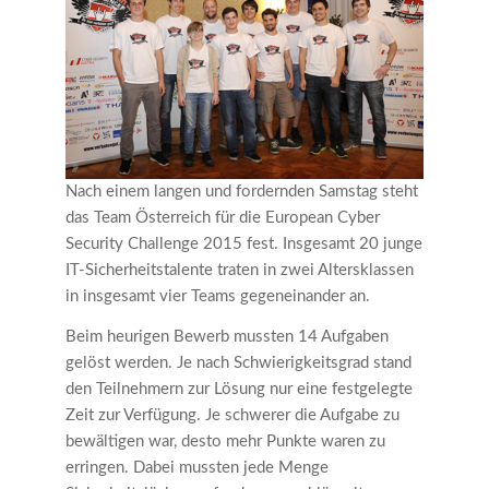
Nach einem langen und fordernden Samstag steht
das Team Österreich für die European Cyber
Security Challenge 2015 fest. Insgesamt 20 junge
IT-Sicherheitstalente traten in zwei Altersklassen
in insgesamt vier Teams gegeneinander an.
Beim heurigen Bewerb mussten 14 Aufgaben
gelöst werden. Je nach Schwierigkeitsgrad stand
den Teilnehmern zur Lösung nur eine festgelegte
Zeit zur Verfügung. Je schwerer die Aufgabe zu
bewältigen war, desto mehr Punkte waren zu
erringen. Dabei mussten jede Menge