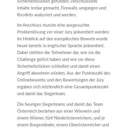
Sicherheitslücken gefunden, verschlüsselte
Inhalte lesbar gemacht, Firewalls umgangen und
Rootkits analysiert und werden.
Im Anschluss musste eine ausgesuchte
Problemlösung vor einer Jury präsentiert werden.
Im Hinblick auf den europäischen Bewerb wurde
heuer bereits in englischer Sprache präsentiert.
Dabei stellten die Teilnehmer dar, wie sie die
Challenge gelöst haben und wie sie diese
Sicherheitslücken schließen und damit einen
Angriff abwehren würden. Aus der Punktezahl des
Onlinebewerbs und den Bewertungen der Jury
ergaben sich letztendlich eine Gesamtpunktezahl
und damit das Siegerteam.
Die heurigen Siegerteams und damit das Team
Österreich bestehen aus einer Wienerin und
einem Wiener, fünf Niederösterreichern, und je
einem Burgenländer, einem Oberösterreicher und