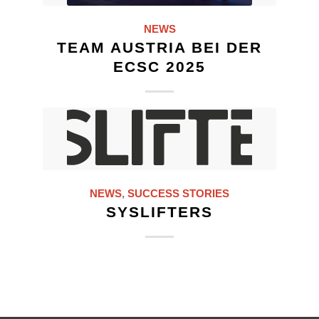
NEWS
TEAM AUSTRIA BEI DER
ECSC 2025
NEWS
,
SUCCESS STORIES
SYSLIFTERS