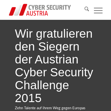
Wir gratulieren
den Siegern
der Austrian
Cyber Security
Challenge
2015
Zehn Talente auf ihrem Weg gegen Europas