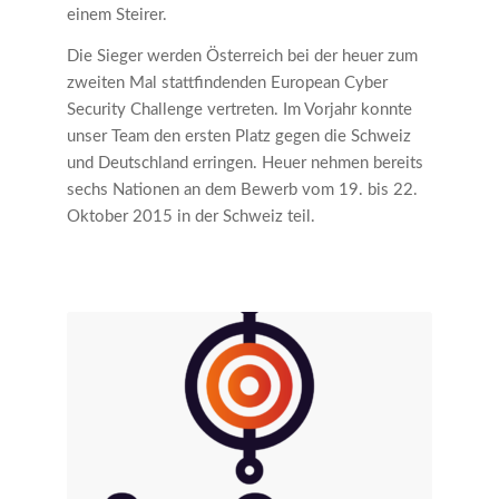
einem Steirer.
Die Sieger werden Österreich bei der heuer zum
zweiten Mal stattfindenden European Cyber
Security Challenge vertreten. Im Vorjahr konnte
unser Team den ersten Platz gegen die Schweiz
und Deutschland erringen. Heuer nehmen bereits
sechs Nationen an dem Bewerb vom 19. bis 22.
Oktober 2015 in der Schweiz teil.