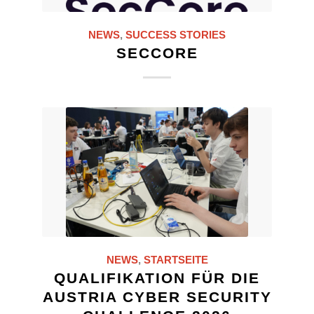
NEWS
,
SUCCESS STORIES
SECCORE
NEWS
,
STARTSEITE
QUALIFIKATION FÜR DIE
AUSTRIA CYBER SECURITY